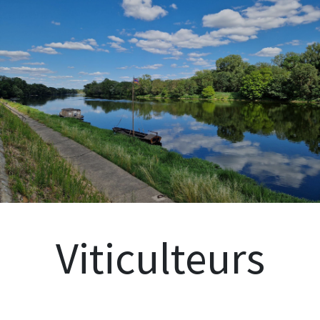
Viticulteurs