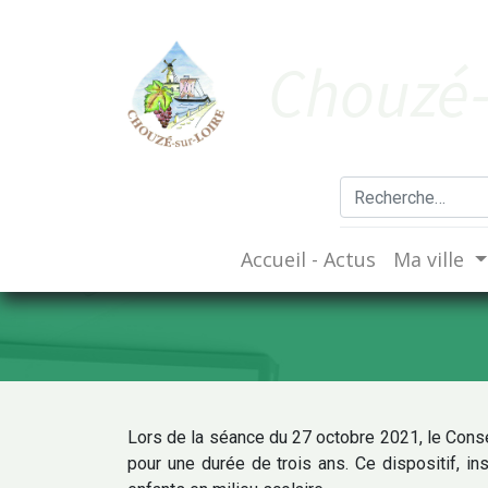
Cho​uzé-
Accueil - Actus
Ma ville
Lors de la séance du 27 octobre 2021, le Conseil
pour une durée de trois ans. Ce dispositif, in