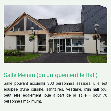
Salle Mémin (ou uniquement le Hall)
Salle pouvant accueillir 300 personnes assises. Elle est
équipée d'une cuisine, sanitaires, vestiaire, d'un hall (qui
peut être également loué à part de la salle - pour 70
personnes maximum).