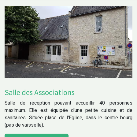
Salle des Associations
Salle de réception pouvant accueillir 40 personnes
maximum. Elle est équipée d'une petite cuisine et de
sanitaires. Située place de l'Eglise, dans le centre bourg
(pas de vaisselle).