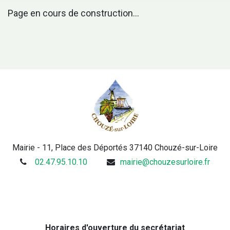
Page en cours de construction...
Mairie - 11, Place des Déportés 37140 Chouzé-sur-Loire
02.47.95.10.10
mairie@chouzesurloire.fr
Horaires d'ouverture du secrétariat