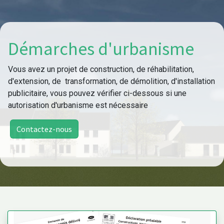
Démarches d'urbanisme
Vous avez un projet de construction, de réhabilitation,
d'extension, de transformation, de démolition, d'installation
publicitaire, vous pouvez vérifier ci-dessous si une
autorisation d'urbanisme est nécessaire
Contactez-nous