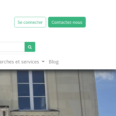
Se connecter
Contactez-nous
rches et services
Blog