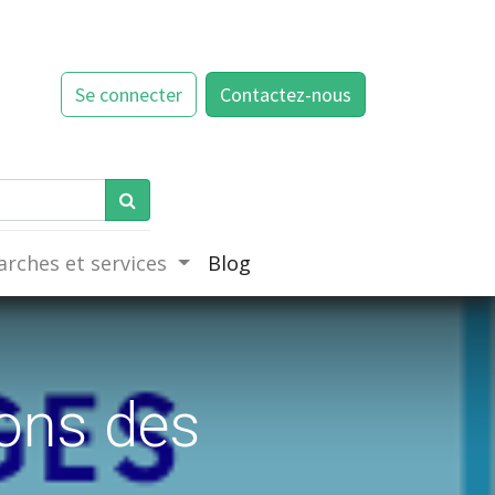
Se connecter
Contactez-nous
rches et services
Blog
ions des